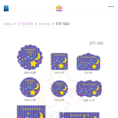
Inicio
STICKERS
Formas
STF-062