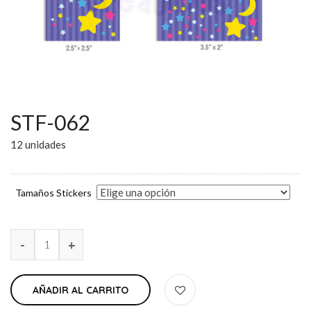
STF-062
12 unidades
Tamaños Stickers
AÑADIR AL CARRITO