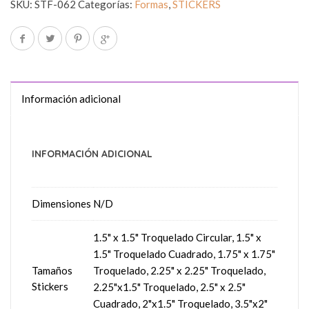
SKU:
STF-062
Categorías:
Formas
,
STICKERS
Información adicional
INFORMACIÓN ADICIONAL
Dimensiones
N/D
1.5" x 1.5" Troquelado Circular, 1.5" x
1.5" Troquelado Cuadrado, 1.75" x 1.75"
Tamaños
Troquelado, 2.25" x 2.25" Troquelado,
Stickers
2.25"x1.5" Troquelado, 2.5" x 2.5"
Cuadrado, 2"x1.5" Troquelado, 3.5"x2"