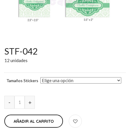
STF-042
12 unidades
Tamaños Stickers
AÑADIR AL CARRITO