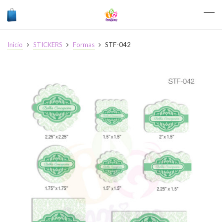
Inicio
STICKERS
Formas
STF-042