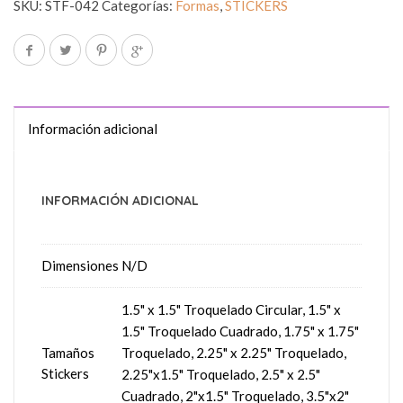
SKU:
STF-042
Categorías:
Formas
,
STICKERS
Información adicional
INFORMACIÓN ADICIONAL
Dimensiones
N/D
1.5" x 1.5" Troquelado Circular, 1.5" x
1.5" Troquelado Cuadrado, 1.75" x 1.75"
Tamaños
Troquelado, 2.25" x 2.25" Troquelado,
Stickers
2.25"x1.5" Troquelado, 2.5" x 2.5"
Cuadrado, 2"x1.5" Troquelado, 3.5"x2"