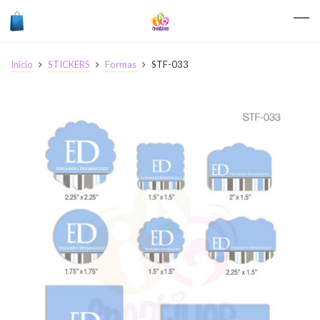
Inicio
STICKERS
Formas
STF-033