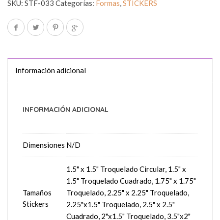
SKU:
STF-033
Categorías:
Formas
,
STICKERS
Información adicional
INFORMACIÓN ADICIONAL
Dimensiones
N/D
1.5" x 1.5" Troquelado Circular, 1.5" x
1.5" Troquelado Cuadrado, 1.75" x 1.75"
Tamaños
Troquelado, 2.25" x 2.25" Troquelado,
Stickers
2.25"x1.5" Troquelado, 2.5" x 2.5"
Cuadrado, 2"x1.5" Troquelado, 3.5"x2"