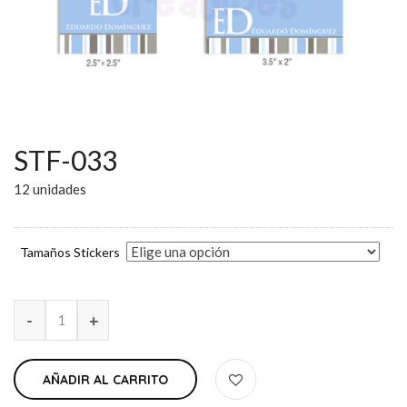
STF-033
12 unidades
Tamaños Stickers
AÑADIR AL CARRITO