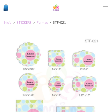
Inicio
STICKERS
Formas
STF-021