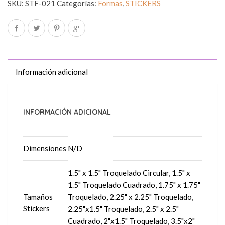
SKU:
STF-021
Categorías:
Formas
,
STICKERS
Información adicional
INFORMACIÓN ADICIONAL
Dimensiones
N/D
1.5" x 1.5" Troquelado Circular, 1.5" x
1.5" Troquelado Cuadrado, 1.75" x 1.75"
Tamaños
Troquelado, 2.25" x 2.25" Troquelado,
Stickers
2.25"x1.5" Troquelado, 2.5" x 2.5"
Cuadrado, 2"x1.5" Troquelado, 3.5"x2"