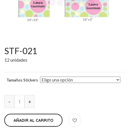
STF-021
12 unidades
Tamaños Stickers
AÑADIR AL CARRITO