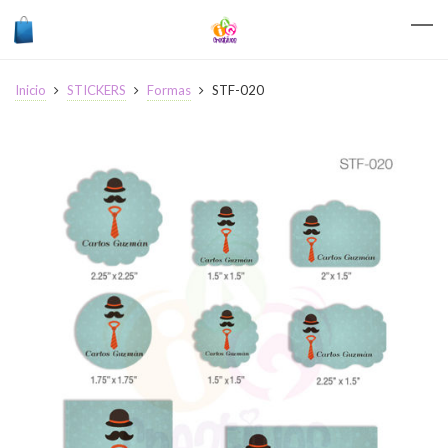
Inicio
STICKERS
Formas
STF-020