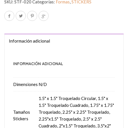
SKU:
STF-020
Categorías:
Formas
,
STICKERS
Información adicional
INFORMACIÓN ADICIONAL
Dimensiones
N/D
1.5" x 1.5" Troquelado Circular, 1.5" x
1.5" Troquelado Cuadrado, 1.75" x 1.75"
Tamaños
Troquelado, 2.25" x 2.25" Troquelado,
Stickers
2.25"x1.5" Troquelado, 2.5" x 2.5"
Cuadrado, 2"x1.5" Troquelado, 3.5"x2"