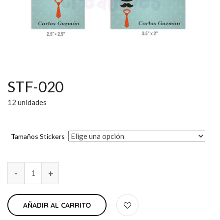
STF-020
12 unidades
Tamaños Stickers
AÑADIR AL CARRITO