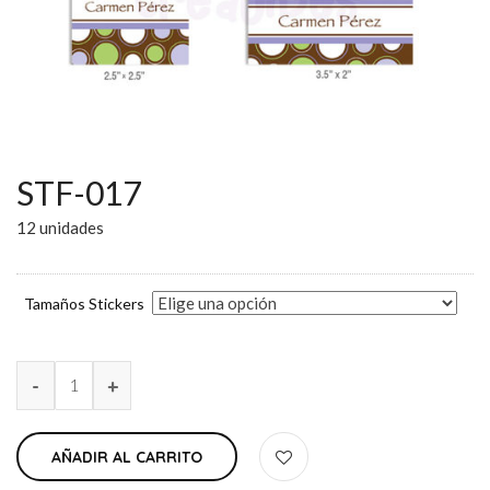
STF-017
12 unidades
Tamaños Stickers
AÑADIR AL CARRITO