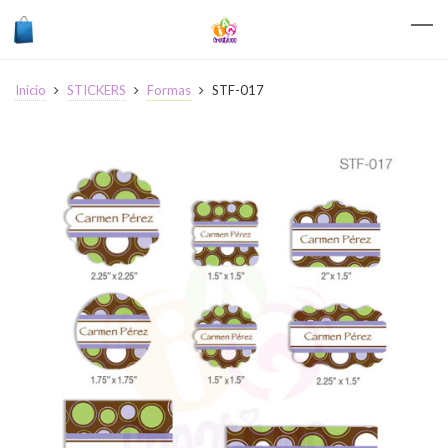
Inicio
STICKERS
Formas
STF-017