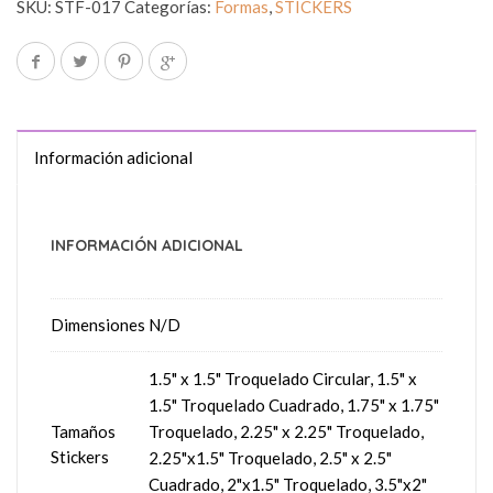
SKU:
STF-017
Categorías:
Formas
,
STICKERS
Información adicional
INFORMACIÓN ADICIONAL
Dimensiones
N/D
1.5" x 1.5" Troquelado Circular, 1.5" x
1.5" Troquelado Cuadrado, 1.75" x 1.75"
Tamaños
Troquelado, 2.25" x 2.25" Troquelado,
Stickers
2.25"x1.5" Troquelado, 2.5" x 2.5"
Cuadrado, 2"x1.5" Troquelado, 3.5"x2"