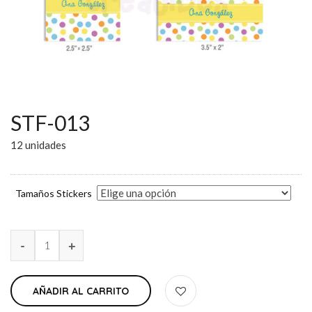
STF-013
12 unidades
Tamaños Stickers
AÑADIR AL CARRITO