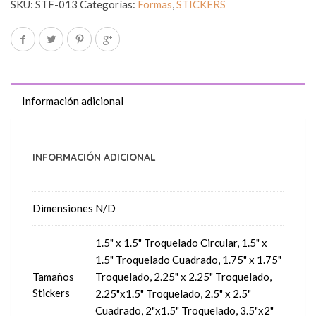
SKU:
STF-013
Categorías:
Formas
,
STICKERS
Información adicional
INFORMACIÓN ADICIONAL
Dimensiones
N/D
1.5" x 1.5" Troquelado Circular, 1.5" x
1.5" Troquelado Cuadrado, 1.75" x 1.75"
Tamaños
Troquelado, 2.25" x 2.25" Troquelado,
Stickers
2.25"x1.5" Troquelado, 2.5" x 2.5"
Cuadrado, 2"x1.5" Troquelado, 3.5"x2"