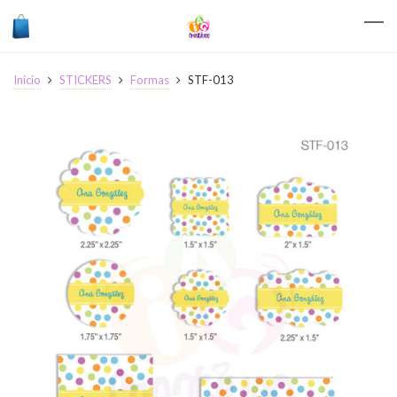
Inicio
STICKERS
Formas
STF-013