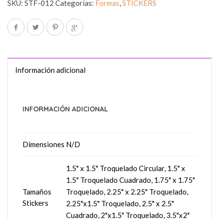
SKU:
STF-012
Categorías:
Formas
,
STICKERS
Información adicional
INFORMACIÓN ADICIONAL
Dimensiones
N/D
1.5" x 1.5" Troquelado Circular, 1.5" x
1.5" Troquelado Cuadrado, 1.75" x 1.75"
Tamaños
Troquelado, 2.25" x 2.25" Troquelado,
Stickers
2.25"x1.5" Troquelado, 2.5" x 2.5"
Cuadrado, 2"x1.5" Troquelado, 3.5"x2"