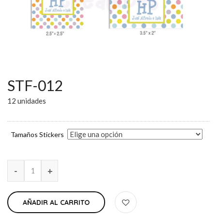
STF-012
12 unidades
Tamaños Stickers
AÑADIR AL CARRITO