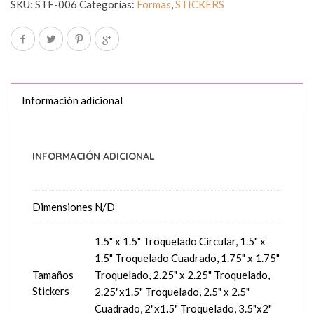
SKU:
STF-006
Categorías:
Formas
,
STICKERS
Información adicional
INFORMACIÓN ADICIONAL
Dimensiones
N/D
1.5" x 1.5" Troquelado Circular, 1.5" x
1.5" Troquelado Cuadrado, 1.75" x 1.75"
Tamaños
Troquelado, 2.25" x 2.25" Troquelado,
Stickers
2.25"x1.5" Troquelado, 2.5" x 2.5"
Cuadrado, 2"x1.5" Troquelado, 3.5"x2"