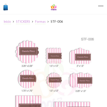
Inicio
STICKERS
Formas
STF-006