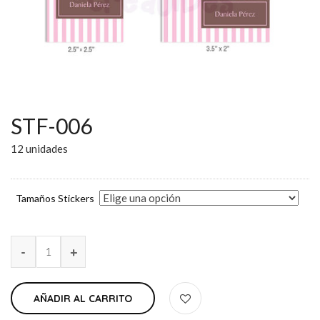
STF-006
12 unidades
Tamaños Stickers
AÑADIR AL CARRITO