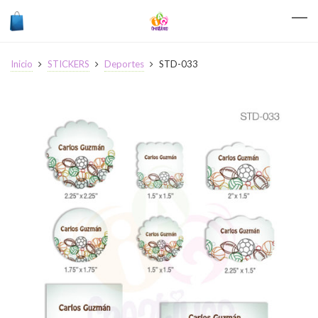
Inicio
STICKERS
Deportes
STD-033