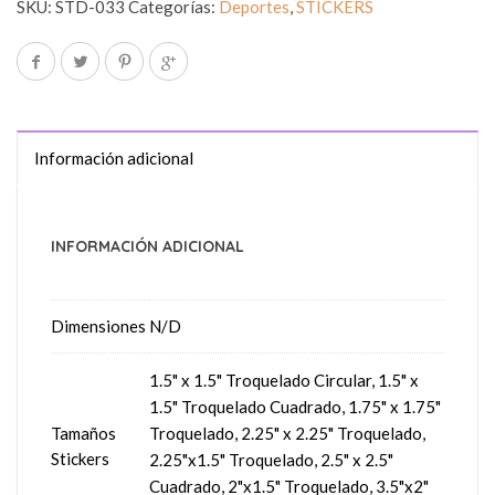
SKU:
STD-033
Categorías:
Deportes
,
STICKERS
Información adicional
INFORMACIÓN ADICIONAL
Dimensiones
N/D
1.5" x 1.5" Troquelado Circular, 1.5" x
1.5" Troquelado Cuadrado, 1.75" x 1.75"
Tamaños
Troquelado, 2.25" x 2.25" Troquelado,
Stickers
2.25"x1.5" Troquelado, 2.5" x 2.5"
Cuadrado, 2"x1.5" Troquelado, 3.5"x2"