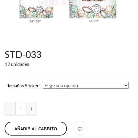
STD-033
12 unidades
Tamaños Stickers
AÑADIR AL CARRITO