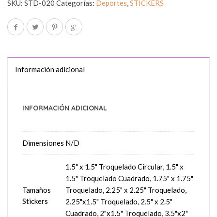
SKU:
STD-020
Categorías:
Deportes
,
STICKERS
Información adicional
INFORMACIÓN ADICIONAL
Dimensiones
N/D
1.5" x 1.5" Troquelado Circular, 1.5" x
1.5" Troquelado Cuadrado, 1.75" x 1.75"
Tamaños
Troquelado, 2.25" x 2.25" Troquelado,
Stickers
2.25"x1.5" Troquelado, 2.5" x 2.5"
Cuadrado, 2"x1.5" Troquelado, 3.5"x2"