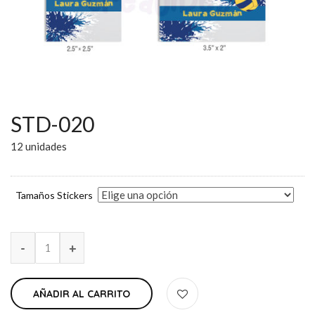
STD-020
12 unidades
Tamaños Stickers
AÑADIR AL CARRITO