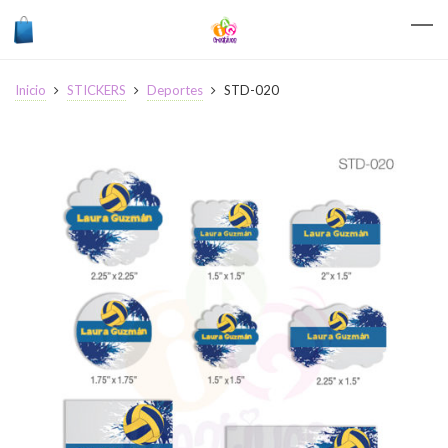
Inicio
STICKERS
Deportes
STD-020