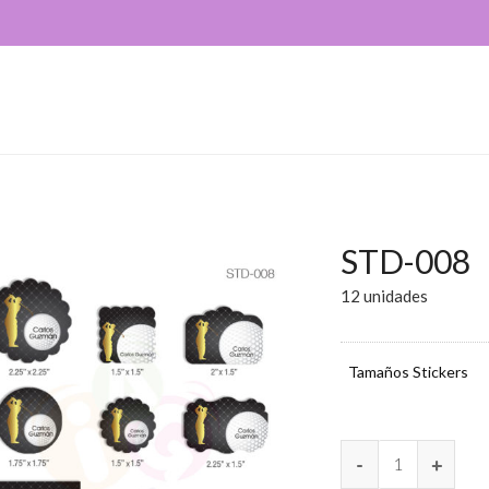
STD-008
12 unidades
Tamaños Stickers