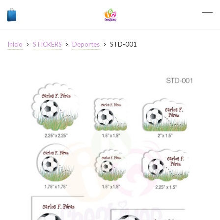
Inicio
STICKERS
Deportes
STD-001