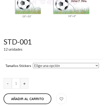
STD-001
12 unidades
Tamaños Stickers
AÑADIR AL CARRITO