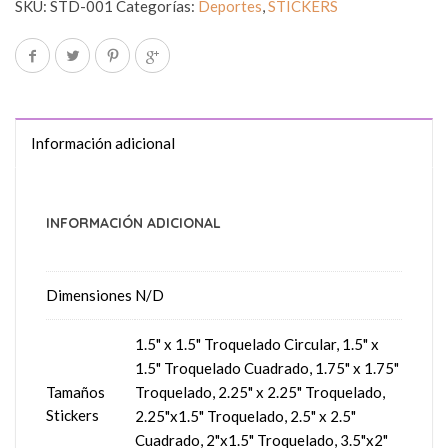
SKU:
STD-001
Categorías:
Deportes
,
STICKERS
Información adicional
INFORMACIÓN ADICIONAL
Dimensiones
N/D
1.5" x 1.5" Troquelado Circular, 1.5" x
1.5" Troquelado Cuadrado, 1.75" x 1.75"
Tamaños
Troquelado, 2.25" x 2.25" Troquelado,
Stickers
2.25"x1.5" Troquelado, 2.5" x 2.5"
Cuadrado, 2"x1.5" Troquelado, 3.5"x2"