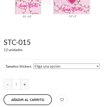
STC-015
12 unidades
Tamaños Stickers
AÑADIR AL CARRITO