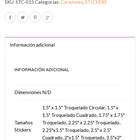
SKU:
STC-015
Categorías:
Corazones
,
STICKERS
Información adicional
INFORMACIÓN ADICIONAL
Dimensiones
N/D
1.5" x 1.5" Troquelado Circular, 1.5" x
1.5" Troquelado Cuadrado, 1.75" x 1.75"
Tamaños
Troquelado, 2.25" x 2.25" Troquelado,
Stickers
2.25"x1.5" Troquelado, 2.5" x 2.5"
Cuadrado, 2"x1.5" Troquelado, 3.5"x2"