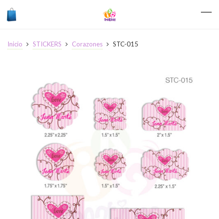
Inicio
STICKERS
Corazones
STC-015