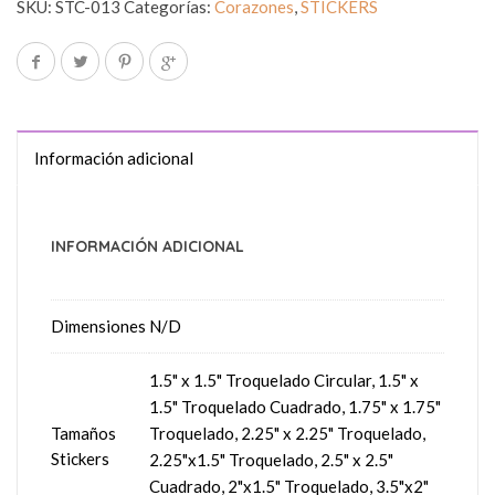
SKU:
STC-013
Categorías:
Corazones
,
STICKERS
Información adicional
INFORMACIÓN ADICIONAL
Dimensiones
N/D
1.5" x 1.5" Troquelado Circular, 1.5" x
1.5" Troquelado Cuadrado, 1.75" x 1.75"
Tamaños
Troquelado, 2.25" x 2.25" Troquelado,
Stickers
2.25"x1.5" Troquelado, 2.5" x 2.5"
Cuadrado, 2"x1.5" Troquelado, 3.5"x2"