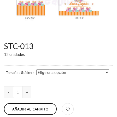
STC-013
12 unidades
Tamaños Stickers
AÑADIR AL CARRITO