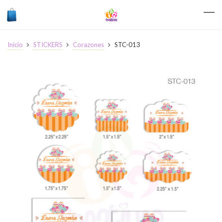
Inicio
STICKERS
Corazones
STC-013