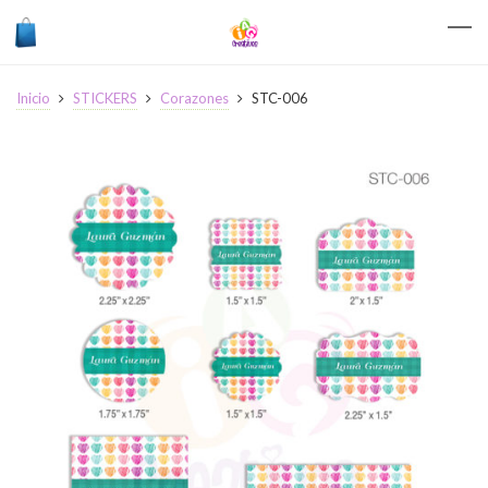
Inicio
STICKERS
Corazones
STC-006