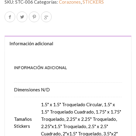
SKU:
STC-006
Categorías:
Corazones
,
STICKERS
Información adicional
INFORMACIÓN ADICIONAL
Dimensiones
N/D
1.5" x 1.5" Troquelado Circular, 1.5" x
1.5" Troquelado Cuadrado, 1.75" x 1.75"
Tamaños
Troquelado, 2.25" x 2.25" Troquelado,
Stickers
2.25"x1.5" Troquelado, 2.5" x 2.5"
Cuadrado, 2"x1.5" Troquelado, 3.5"x2"