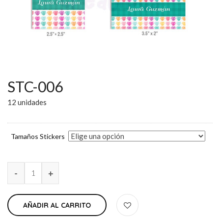
STC-006
12 unidades
Tamaños Stickers
AÑADIR AL CARRITO