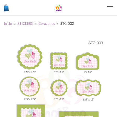
Inicio
STICKERS
Corazones
STC-003