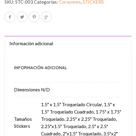
SKU:
STC-003
Categorías:
Corazones
,
STICKERS
Información adicional
INFORMACIÓN ADICIONAL
Dimensiones
N/D
1.5" x 1.5" Troquelado Circular, 1.5" x
1.5" Troquelado Cuadrado, 1.75" x 1.75"
Tamaños
Troquelado, 2.25" x 2.25" Troquelado,
Stickers
2.25"x1.5" Troquelado, 2.5" x 2.5"
Cuadrado, 2"x1.5" Troquelado, 3.5"x2"