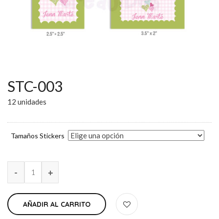
STC-003
12 unidades
Tamaños Stickers
AÑADIR AL CARRITO