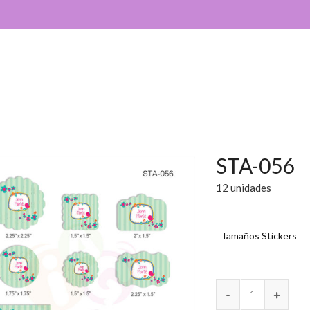
STA-056
12 unidades
Tamaños Stickers