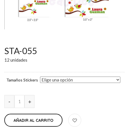
STA-055
12 unidades
Tamaños Stickers
AÑADIR AL CARRITO