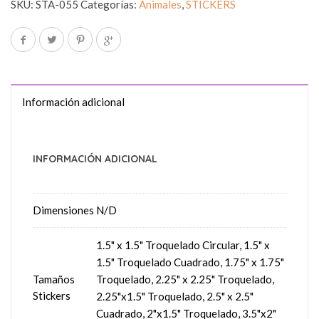
SKU:
STA-055
Categorías:
Animales
,
STICKERS
Información adicional
INFORMACIÓN ADICIONAL
Dimensiones
N/D
1.5" x 1.5" Troquelado Circular, 1.5" x
1.5" Troquelado Cuadrado, 1.75" x 1.75"
Tamaños
Troquelado, 2.25" x 2.25" Troquelado,
Stickers
2.25"x1.5" Troquelado, 2.5" x 2.5"
Cuadrado, 2"x1.5" Troquelado, 3.5"x2"