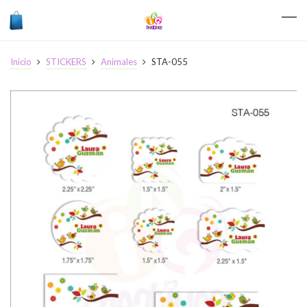
Inicio
STICKERS
Animales
STA-055