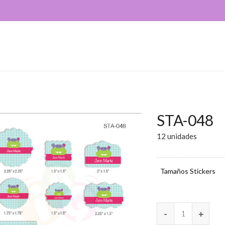
STA-048
12 unidades
Tamaños Stickers