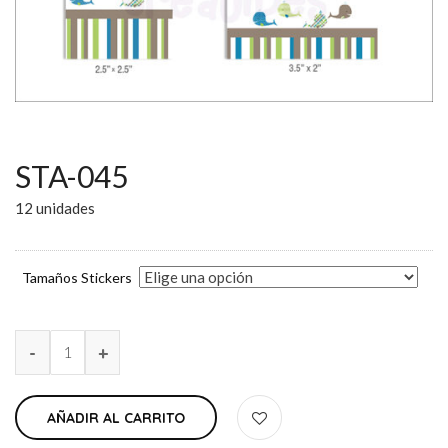
STA-045
12 unidades
Tamaños Stickers
AÑADIR AL CARRITO