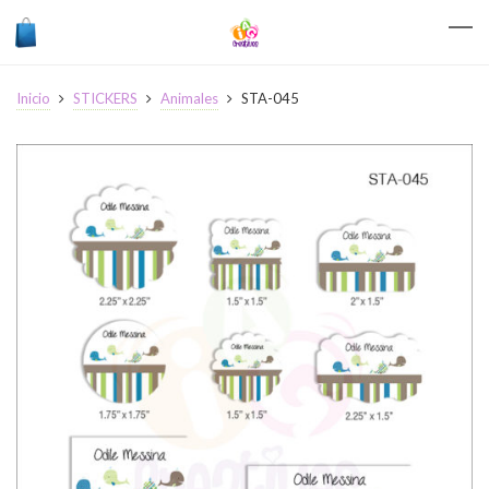
Inicio
STICKERS
Animales
STA-045