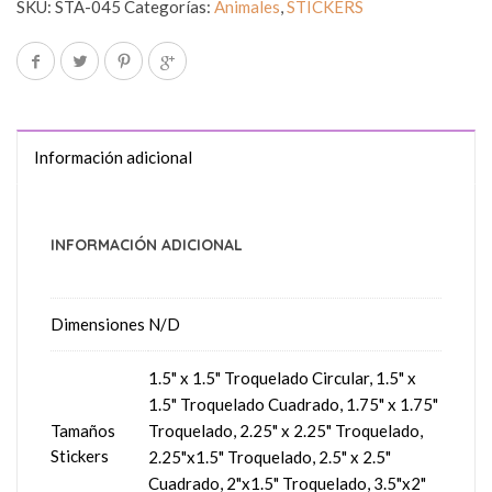
SKU:
STA-045
Categorías:
Animales
,
STICKERS
Información adicional
INFORMACIÓN ADICIONAL
Dimensiones
N/D
1.5" x 1.5" Troquelado Circular, 1.5" x
1.5" Troquelado Cuadrado, 1.75" x 1.75"
Tamaños
Troquelado, 2.25" x 2.25" Troquelado,
Stickers
2.25"x1.5" Troquelado, 2.5" x 2.5"
Cuadrado, 2"x1.5" Troquelado, 3.5"x2"