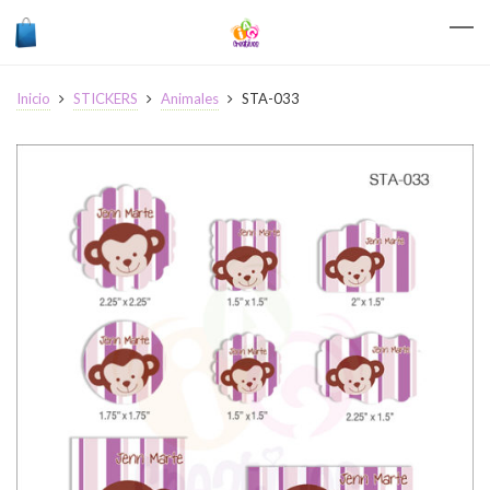
Inicio
STICKERS
Animales
STA-033