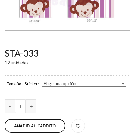
STA-033
12 unidades
Tamaños Stickers
AÑADIR AL CARRITO