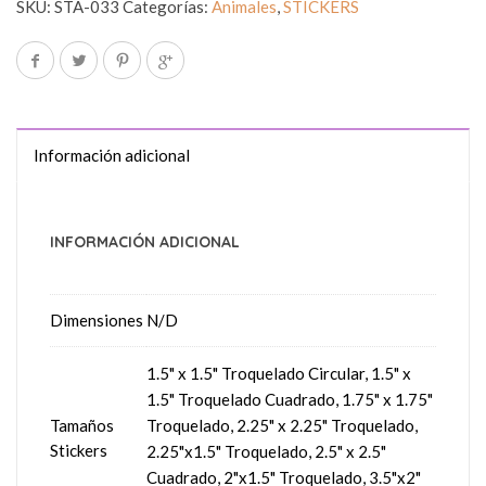
SKU:
STA-033
Categorías:
Animales
,
STICKERS
Información adicional
INFORMACIÓN ADICIONAL
Dimensiones
N/D
1.5" x 1.5" Troquelado Circular, 1.5" x
1.5" Troquelado Cuadrado, 1.75" x 1.75"
Tamaños
Troquelado, 2.25" x 2.25" Troquelado,
Stickers
2.25"x1.5" Troquelado, 2.5" x 2.5"
Cuadrado, 2"x1.5" Troquelado, 3.5"x2"