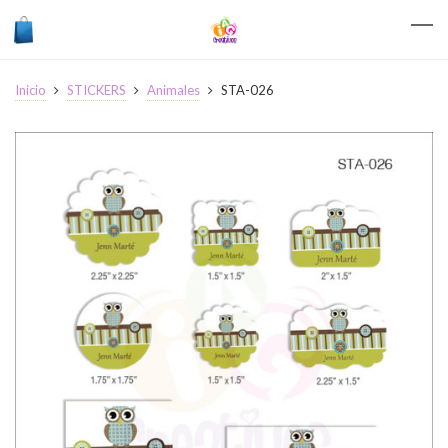
Inicio
STICKERS
Animales
STA-026