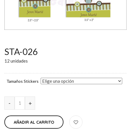
STA-026
12 unidades
Tamaños Stickers
AÑADIR AL CARRITO