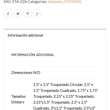
SKU:
STA-026
Categorías:
Animales
,
STICKERS
Información adicional
INFORMACIÓN ADICIONAL
Dimensiones
N/D
1.5" x 1.5" Troquelado Circular, 1.5" x
1.5" Troquelado Cuadrado, 1.75" x 1.75"
Tamaños
Troquelado, 2.25" x 2.25" Troquelado,
Stickers
2.25"x1.5" Troquelado, 2.5" x 2.5"
Cuadrado, 2"x1.5" Troquelado, 3.5"x2"