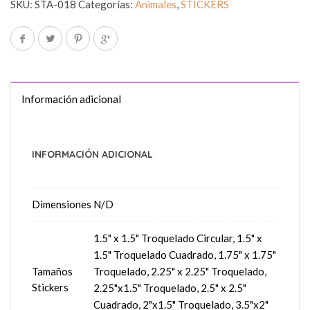
SKU:
STA-018
Categorías:
Animales
,
STICKERS
Información adicional
INFORMACIÓN ADICIONAL
Dimensiones
N/D
1.5" x 1.5" Troquelado Circular, 1.5" x
1.5" Troquelado Cuadrado, 1.75" x 1.75"
Tamaños
Troquelado, 2.25" x 2.25" Troquelado,
Stickers
2.25"x1.5" Troquelado, 2.5" x 2.5"
Cuadrado, 2"x1.5" Troquelado, 3.5"x2"