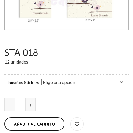
STA-018
12 unidades
Tamaños Stickers
AÑADIR AL CARRITO