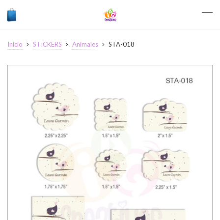
Inicio
STICKERS
Animales
STA-018