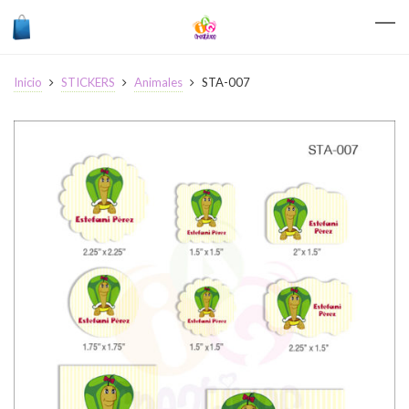
Inicio
STICKERS
Animales
STA-007