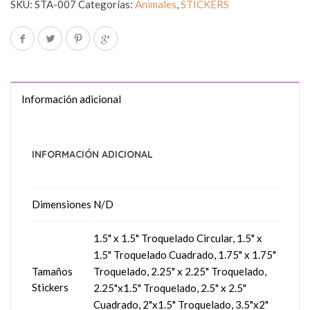
SKU:
STA-007
Categorías:
Animales
,
STICKERS
Información adicional
INFORMACIÓN ADICIONAL
Dimensiones
N/D
1.5" x 1.5" Troquelado Circular, 1.5" x
1.5" Troquelado Cuadrado, 1.75" x 1.75"
Tamaños
Troquelado, 2.25" x 2.25" Troquelado,
Stickers
2.25"x1.5" Troquelado, 2.5" x 2.5"
Cuadrado, 2"x1.5" Troquelado, 3.5"x2"