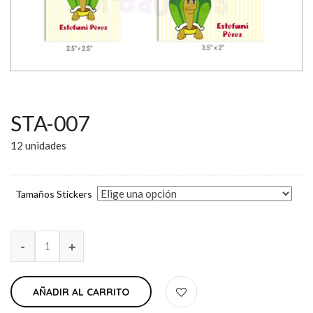
STA-007
12 unidades
Tamaños Stickers
AÑADIR AL CARRITO