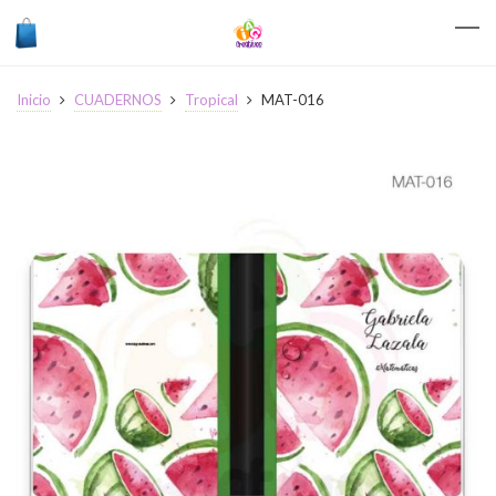
Inicio
CUADERNOS
Tropical
MAT-016