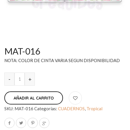
MAT-016
NOTA: COLOR DE CINTA VARIA SEGUN DISPONIBILIDAD
AÑADIR AL CARRITO
SKU:
MAT-016
Categorías:
CUADERNOS
,
Tropical