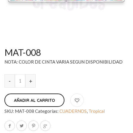
MAT-008
NOTA: COLOR DE CINTA VARIA SEGUN DISPONIBILIDAD
AÑADIR AL CARRITO
SKU:
MAT-008
Categorías:
CUADERNOS
,
Tropical