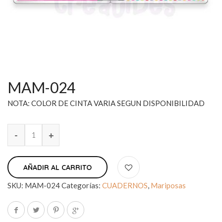
MAM-024
NOTA: COLOR DE CINTA VARIA SEGUN DISPONIBILIDAD
AÑADIR AL CARRITO
SKU:
MAM-024
Categorías:
CUADERNOS
,
Mariposas