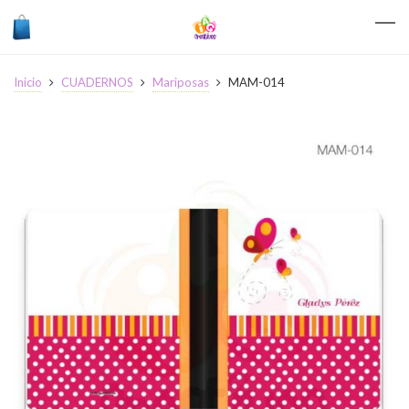
Inicio
CUADERNOS
Mariposas
MAM-014