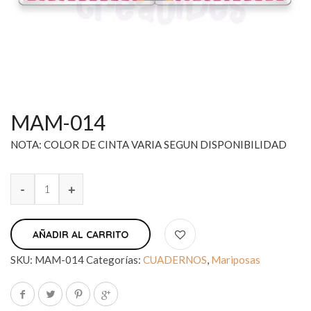
MAM-014
NOTA: COLOR DE CINTA VARIA SEGUN DISPONIBILIDAD
AÑADIR AL CARRITO
SKU:
MAM-014
Categorías:
CUADERNOS
,
Mariposas