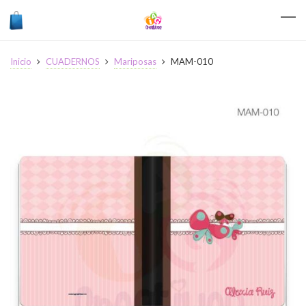
Inicio
CUADERNOS
Mariposas
MAM-010