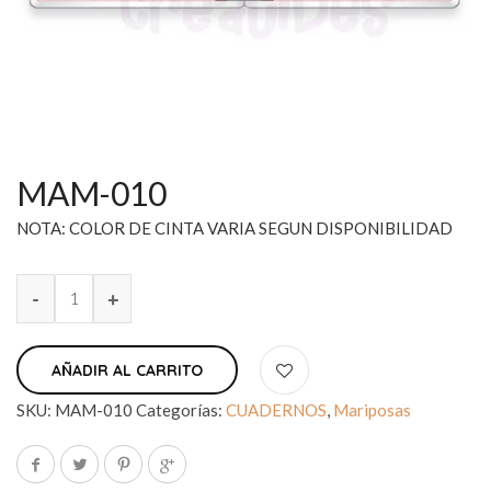
MAM-010
NOTA: COLOR DE CINTA VARIA SEGUN DISPONIBILIDAD
AÑADIR AL CARRITO
SKU:
MAM-010
Categorías:
CUADERNOS
,
Mariposas