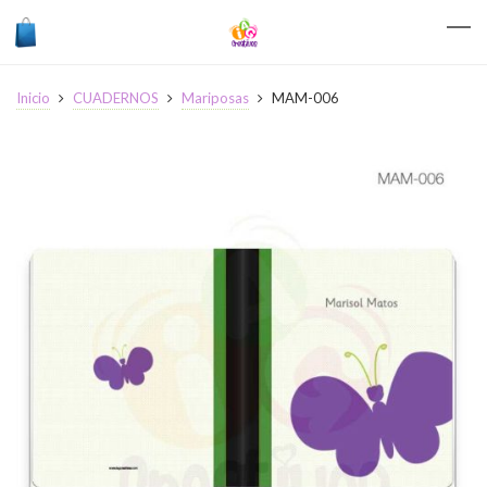
Inicio
CUADERNOS
Mariposas
MAM-006