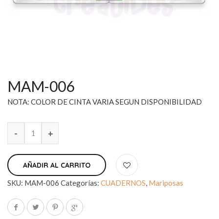
MAM-006
NOTA: COLOR DE CINTA VARIA SEGUN DISPONIBILIDAD
AÑADIR AL CARRITO
SKU:
MAM-006
Categorías:
CUADERNOS
,
Mariposas