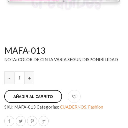
MAFA-013
NOTA: COLOR DE CINTA VARIA SEGUN DISPONIBILIDAD
AÑADIR AL CARRITO
SKU:
MAFA-013
Categorías:
CUADERNOS
,
Fashion