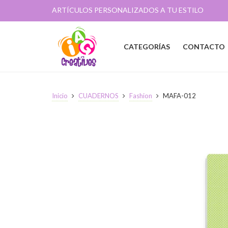
ARTÍCULOS PERSONALIZADOS A TU ESTILO
CATEGORÍAS
CONTACTO
Inicio
CUADERNOS
Fashion
MAFA-012