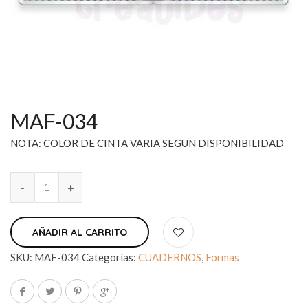
MAF-034
NOTA: COLOR DE CINTA VARIA SEGUN DISPONIBILIDAD
AÑADIR AL CARRITO
SKU:
MAF-034
Categorías:
CUADERNOS
,
Formas