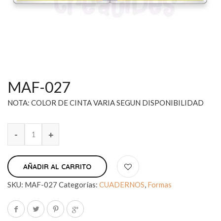
MAF-027
NOTA: COLOR DE CINTA VARIA SEGUN DISPONIBILIDAD
AÑADIR AL CARRITO
SKU:
MAF-027
Categorías:
CUADERNOS
,
Formas