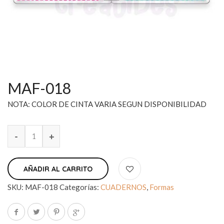
MAF-018
NOTA: COLOR DE CINTA VARIA SEGUN DISPONIBILIDAD
AÑADIR AL CARRITO
SKU:
MAF-018
Categorías:
CUADERNOS
,
Formas