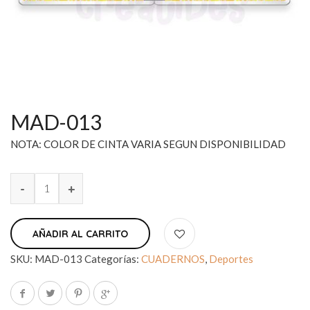
MAD-013
NOTA: COLOR DE CINTA VARIA SEGUN DISPONIBILIDAD
AÑADIR AL CARRITO
SKU:
MAD-013
Categorías:
CUADERNOS
,
Deportes