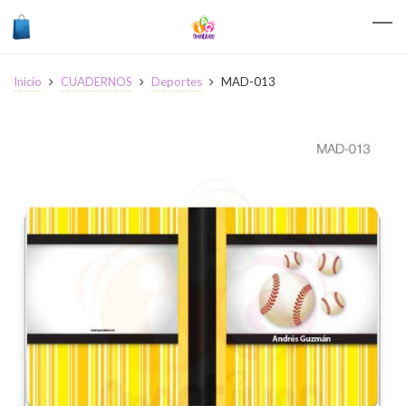
Inicio
CUADERNOS
Deportes
MAD-013