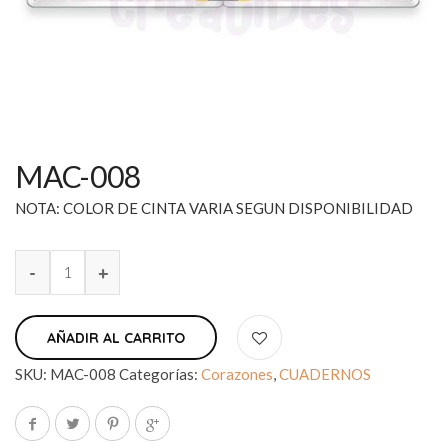
MAC-008
NOTA: COLOR DE CINTA VARIA SEGUN DISPONIBILIDAD
AÑADIR AL CARRITO
SKU:
MAC-008
Categorías:
Corazones
,
CUADERNOS