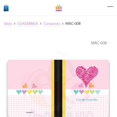
Inicio
CUADERNOS
Corazones
MAC-008