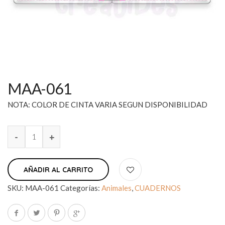
MAA-061
NOTA: COLOR DE CINTA VARIA SEGUN DISPONIBILIDAD
AÑADIR AL CARRITO
SKU:
MAA-061
Categorías:
Animales
,
CUADERNOS