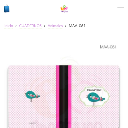
Inicio
CUADERNOS
Animales
MAA-061