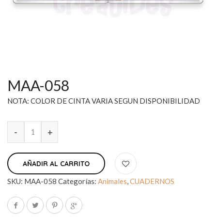
MAA-058
NOTA: COLOR DE CINTA VARIA SEGUN DISPONIBILIDAD
AÑADIR AL CARRITO
SKU:
MAA-058
Categorías:
Animales
,
CUADERNOS