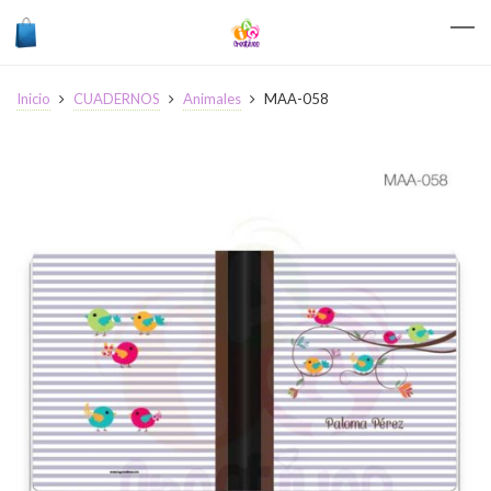
Inicio
CUADERNOS
Animales
MAA-058