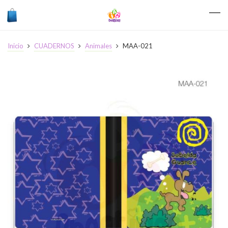
Inicio
CUADERNOS
Animales
MAA-021