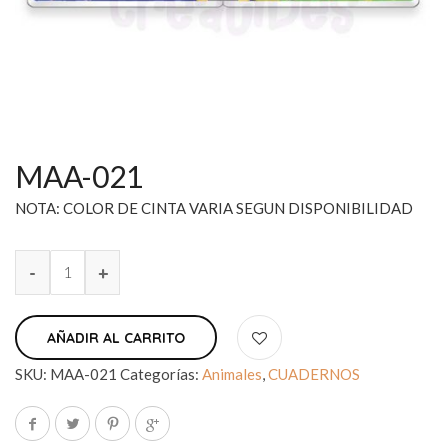
MAA-021
NOTA: COLOR DE CINTA VARIA SEGUN DISPONIBILIDAD
AÑADIR AL CARRITO
SKU:
MAA-021
Categorías:
Animales
,
CUADERNOS