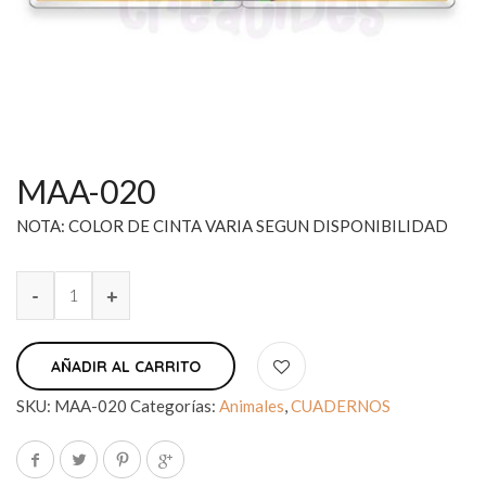
MAA-020
NOTA: COLOR DE CINTA VARIA SEGUN DISPONIBILIDAD
AÑADIR AL CARRITO
SKU:
MAA-020
Categorías:
Animales
,
CUADERNOS