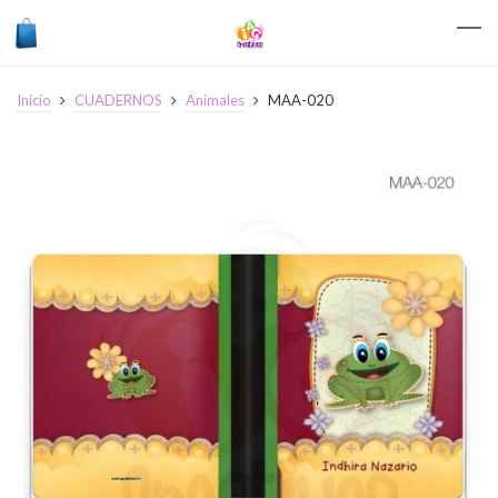
Inicio
CUADERNOS
Animales
MAA-020