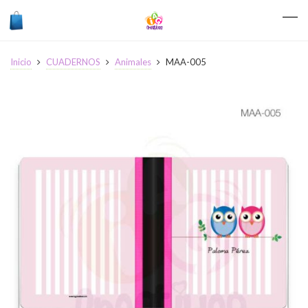
Inicio
CUADERNOS
Animales
MAA-005