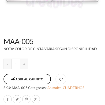
MAA-005
NOTA: COLOR DE CINTA VARIA SEGUN DISPONIBILIDAD
AÑADIR AL CARRITO
SKU:
MAA-005
Categorías:
Animales
,
CUADERNOS