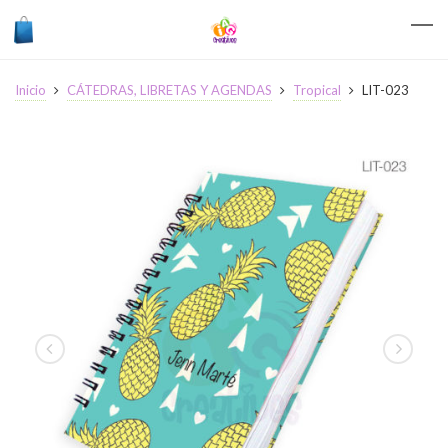
Inicio
CÁTEDRAS, LIBRETAS Y AGENDAS
Tropical
LIT-023