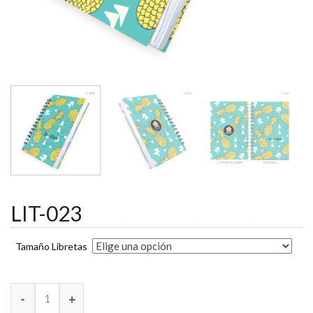
LIT-023
Tamaño Libretas