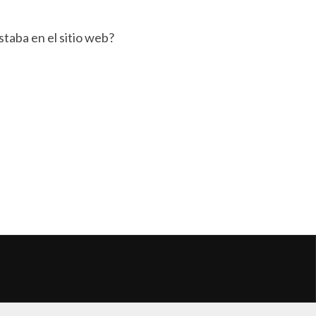
staba en el sitio web?