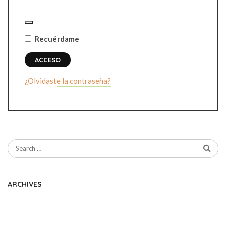
Recuérdame
ACCESO
¿Olvidaste la contraseña?
ARCHIVES