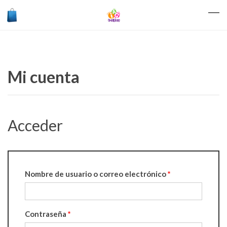
Mi cuenta
Acceder
Nombre de usuario o correo electrónico
*
Contraseña
*